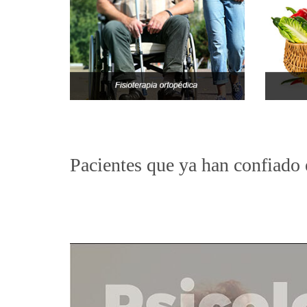
Pacientes que ya han confiado 