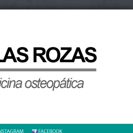
NSTAGRAM
FACEBOOK