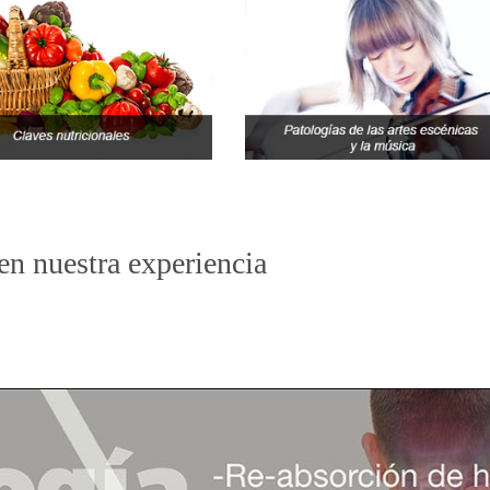
en nuestra experiencia