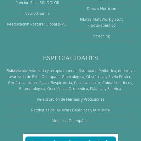
Punción Seca SIN DOLOR
Dieta y Nutrición
Neurodinamia
Pilates Matt Work y Stott
Reeducación Postural Global (RPG)
Fisioterapeutico
Streching
ESPECIALIDADES
Fisioterapia
: Avanzada y terapia manual, Osteopatía Pediátrica, deportiva
avanzada de Élite, Osteopatia Ginecológica, Obstétrica y Suelo Pélvico,
Geriátrica, Neurológica, Respiratoria, Cardiovascular, Cuidados críticos,
Reumatológica, Oncológica, Ortopedica, Plástica y Estética.
Re-absorción de Hernias y Protusiones
Patologías de las Artes Escénicas y la Música
Medicina Osteopática