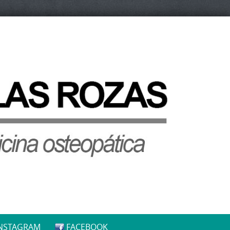
NSTAGRAM
FACEBOOK