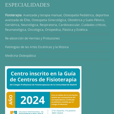
ESPECIALIDADES
Fisioterapia
: Avanzada y terapia manual, Osteopatía Pediátrica, deportiva
avanzada de Élite, Osteopatia Ginecológica, Obstétrica y Suelo Pélvico,
Geriátrica, Neurológica, Respiratoria, Cardiovascular, Cuidados críticos,
Reumatológica, Oncológica, Ortopedica, Plástica y Estética.
Re-absorción de Hernias y Protusiones
Patologías de las Artes Escénicas y la Música
Medicina Osteopática