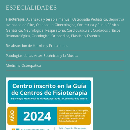
ESPECIALIDADES
Fisioterapia
: Avanzada y terapia manual, Osteopatía Pediátrica, deportiva
avanzada de Élite, Osteopatia Ginecológica, Obstétrica y Suelo Pélvico,
Geriátrica, Neurológica, Respiratoria, Cardiovascular, Cuidados críticos,
Reumatológica, Oncológica, Ortopedica, Plástica y Estética.
Re-absorción de Hernias y Protusiones
Patologías de las Artes Escénicas y la Música
Medicina Osteopática