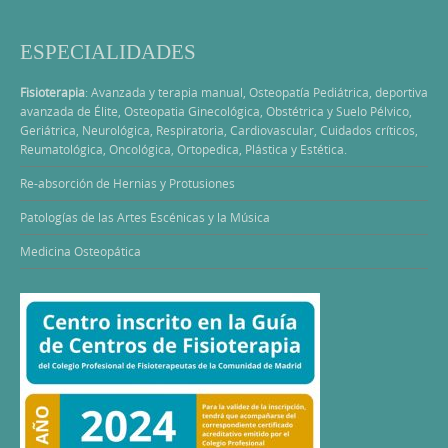
ESPECIALIDADES
Fisioterapia
: Avanzada y terapia manual, Osteopatía Pediátrica, deportiva
avanzada de Élite, Osteopatia Ginecológica, Obstétrica y Suelo Pélvico,
Geriátrica, Neurológica, Respiratoria, Cardiovascular, Cuidados críticos,
Reumatológica, Oncológica, Ortopedica, Plástica y Estética.
Re-absorción de Hernias y Protusiones
Patologías de las Artes Escénicas y la Música
Medicina Osteopática